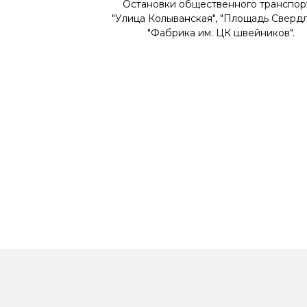
Остановки общественного транспор
"Улица Колыванская", "Площадь Свердл
"Фабрика им. ЦК швейников".