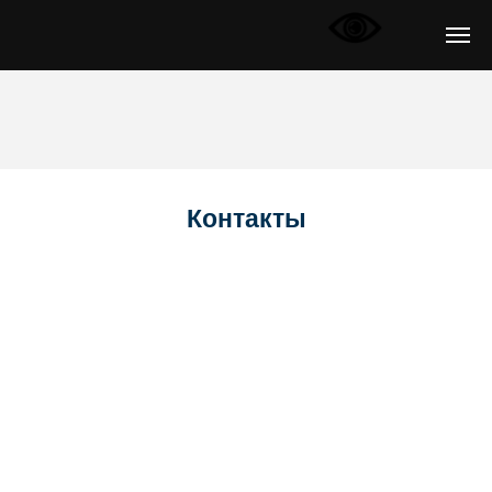
Контакты