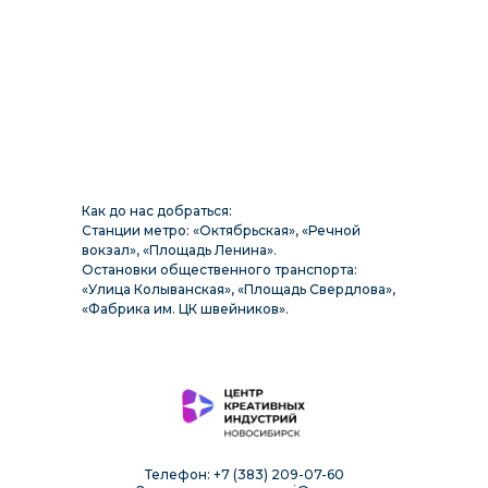
Как до нас добраться:
Станции метро: «Октябрьская», «Речной
вокзал», «Площадь Ленина».
Остановки общественного транспорта:
«Улица Колыванская», «Площадь Свердлова»,
«Фабрика им. ЦК швейников».
Телефон:
+7 (383) 209-07-60