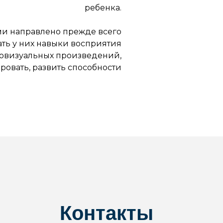
ребенка.
ьми направлено прежде всего
ать у них навыки восприятия
овизуальных произведений,
ровать, развить способности
Контакты