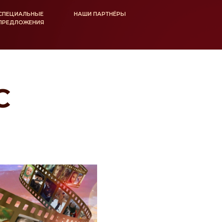
СПЕЦИАЛЬНЫЕ
НАШИ ПАРТНЁРЫ
ПРЕДЛОЖЕНИЯ
С