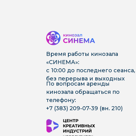
Время работы кинозала
«СИНЕМА»:
с 10:00 до последнего сеанса,
без перерыва и выходных
По вопросам аренды
кинозала обращаться по
телефону:
+7 (383) 209-07-39 (вн. 210)