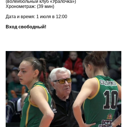
(волейбольный клуб «Уралочка»)
Хронометраж: (39 мин)
Дата и время: 1 июля в 12:00
Вход свободный!