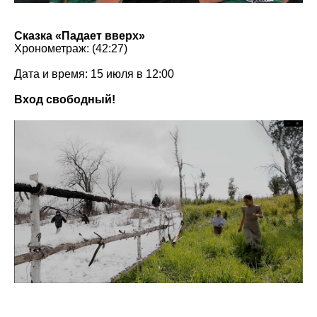
Сказка «Падает вверх»
Хронометраж: (42:27)
Дата и время: 15 июля в 12:00
Вход свободный!