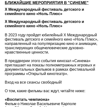
БЛИЖАЙШИЕ МЕРОПРИЯТИЯ В "СИНЕМЕ"
X Международный фестиваль детского и
семейного кино «Ноль Плюс»
X Международный фестиваль детского и
семейного кино «Ноль Плюс»
В 2023 году пройдет юбилейный X Международный
фестиваль детского и семейного кино «Ноль Плюс»,
направленный на популяризацию кино и анимации,
транслирующих общечеловеческие духовно-
нравственные ценности.
В преддверии этого события кинозал «Синема»
приглашает на показы полнометражных игровых и
документальных фильмов в рамках фестивальной
программы «Открытый кинотеатр».
Вход на все сеансы свободный!
О том, какие фильмы вас ждут, читайте ниже:
«Воспитать чемпиона»
Фильм о Николае Васильевиче Карполе